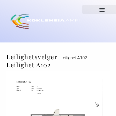
Leilighetsvelger
- Leilighet A102
Leilighet A102