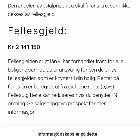
Den andelen av totalprisen du skal finansiere, som ikke
dekkes av fellesgjeld.
Fellesgjeld:
Kr 2 141 150
Fellesgjelden er et lån vi har forhandlet fram for alle
boligene samlet. Du er ansvarlig for den delen av
fellesgjelden som er knyttet til din bolig. Renter på
felleslån er beregnet ut fra gjeldene rente (5,5%).
Fellesutgiftene kan reduseres hvis du benytter IN-
ordning. Se salgsoppgave/prospekt for mer
informasjon
Informasjonskapsler på dette