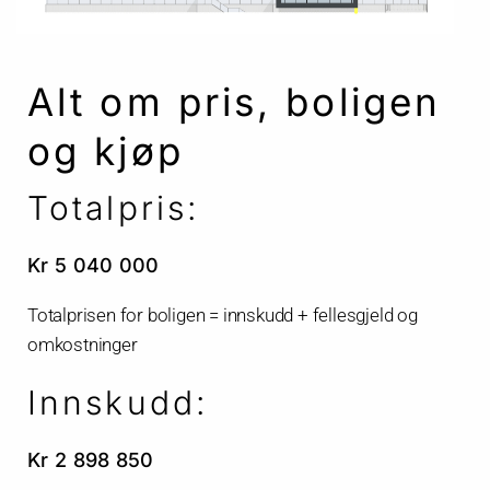
Alt om pris, boligen
og kjøp
Totalpris:
Kr 5 040 000
Totalprisen for boligen = innskudd + fellesgjeld og
omkostninger
Innskudd:
Kr 2 898 850